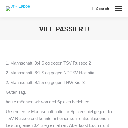
Search
Search:
VIEL PASSIERT!
Sie befinden sich hier:
1. Mannschaft: 9:4 Sieg gegen TSV Russee 2
2. Mannschaft: 6:1 Sieg gegen NDTSV Holsatia
2. Mannschaft: 9:1 Sieg gegen THW Kiel 3
Guten Tag,
heute möchten wir von drei Spielen berichten.
Unsere erste Mannschaft hatte ihr Spitzenspiel gegen den
TSV Russee und konnte mit einer sehr entschlossenen
Leistung einen 9:4 Sieg einfahren. Aber lasst Euch nicht