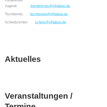
Förderkreis
Jugend:
foerderkreis@vfrlaboe.de
Tischtennis:
tischtennis@vfrlaboe.de
Schiedsrichter:
schiris@vfrlaboe.de
Aktuelles
Veranstaltungen /
Termine