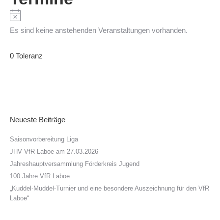
Hinweis
Es sind keine anstehenden Veranstaltungen vorhanden.
0 Toleranz
Neueste Beiträge
Saisonvorbereitung Liga
JHV VfR Laboe am 27.03.2026
Jahreshauptversammlung Förderkreis Jugend
100 Jahre VfR Laboe
„Kuddel-Muddel-Turnier und eine besondere Auszeichnung für den VfR
Laboe“