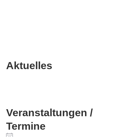
Aktuelles
Veranstaltungen /
Termine
Hinweis