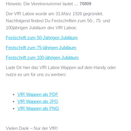
Hinweis: Die Vereinsnummer lautet …
70809
Der VfR Laboe wurde am 31.März 1926 gegründet.
Nachfolgend findest Du Festschriften zum 50-, 75- und
100jährigen Jubiläum des VfR Laboe.
Festschrift zum 50-Jährigen Jubiläum
Festschrift zum 75-jährigen Jubiläum
Festschrift zum 100-jährigen Jubiläum
Lade Dir hier das VfR Laboe Wappen auf dein Handy oder
nutze es um für uns zu werben:
VfR Wappen als PDF
VfR Wappen als JPG
VfR Wappen als PNG
Vielen Dank – Nur der VfR!