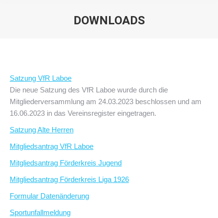
DOWNLOADS
Sie befinden sich hier:
Satzung VfR Laboe
Die neue Satzung des VfR Laboe wurde durch die
Mitgliederversammlung am 24.03.2023 beschlossen und am
16.06.2023 in das Vereinsregister eingetragen.
Satzung Alte Herren
Mitgliedsantrag VfR Laboe
Mitgliedsantrag Förderkreis Jugend
Mitgliedsantrag Förderkreis Liga 1926
Formular Datenänderung
Sportunfallmeldung