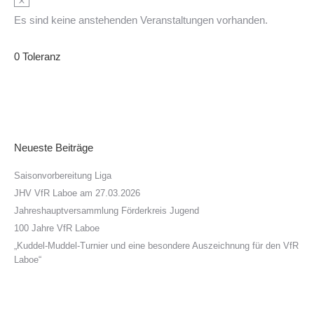
Es sind keine anstehenden Veranstaltungen vorhanden.
0 Toleranz
Neueste Beiträge
Saisonvorbereitung Liga
JHV VfR Laboe am 27.03.2026
Jahreshauptversammlung Förderkreis Jugend
100 Jahre VfR Laboe
„Kuddel-Muddel-Turnier und eine besondere Auszeichnung für den VfR
Laboe“