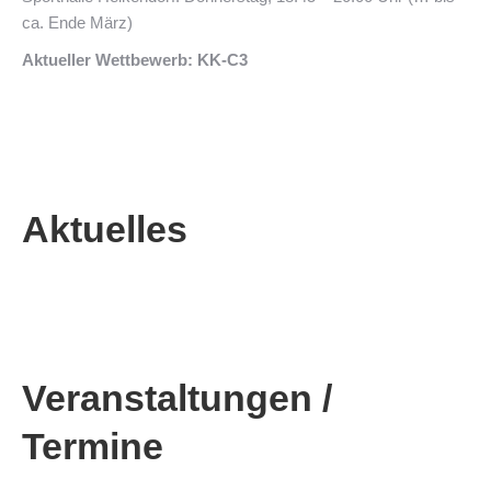
ca. Ende März)
Aktueller Wettbewerb: KK-C3
Aktuelles
Veranstaltungen /
Termine