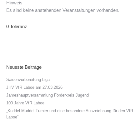
Hinweis
Es sind keine anstehenden Veranstaltungen vorhanden.
0 Toleranz
Neueste Beiträge
Saisonvorbereitung Liga
JHV VfR Laboe am 27.03.2026
Jahreshauptversammlung Förderkreis Jugend
100 Jahre VfR Laboe
„Kuddel-Muddel-Turnier und eine besondere Auszeichnung für den VfR
Laboe“