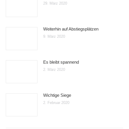
29. März 2020
Weiterhin auf Abstiegsplätzen
9. März 2020
Es bleibt spannend
2. März 2020
Wichtige Siege
2. Februar 2020