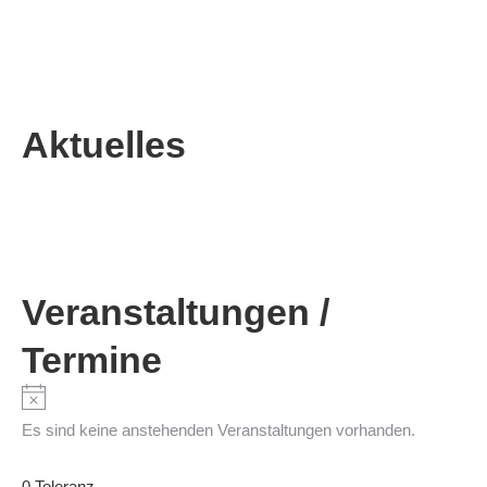
Aktuelles
Veranstaltungen /
Termine
Hinweis
Es sind keine anstehenden Veranstaltungen vorhanden.
0 Toleranz