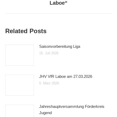
Beitrag:
Laboe“
Related Posts
Saisonvorbereitung Liga
15. Juli 2026
JHV VfR Laboe am 27.03.2026
5. März 2026
Jahreshauptversammlung Förderkreis
Jugend