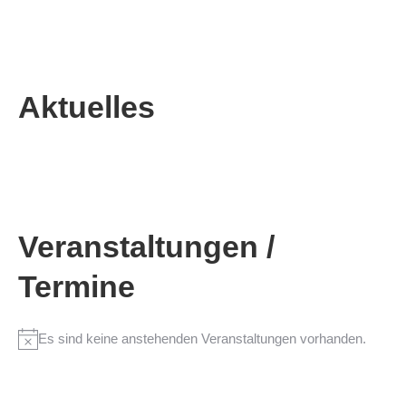
Aktuelles
Veranstaltungen /
Termine
Es sind keine anstehenden Veranstaltungen vorhanden.
Hinweis