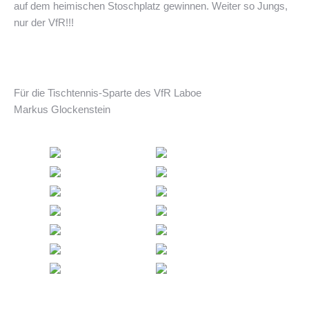
auf dem heimischen Stoschplatz gewinnen. Weiter so Jungs,
nur der VfR!!!
Für die Tischtennis-Sparte des VfR Laboe
Markus Glockenstein