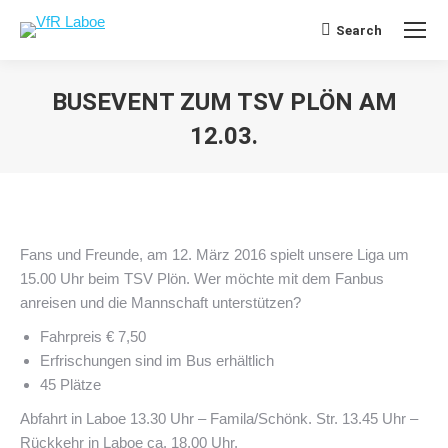
Search
Search:
BUSEVENT ZUM TSV PLÖN AM
12.03.
Sie befinden sich hier:
Fans und Freunde, am 12. März 2016 spielt unsere Liga um
15.00 Uhr beim TSV Plön. Wer möchte mit dem Fanbus
anreisen und die Mannschaft unterstützen?
Fahrpreis € 7,50
Erfrischungen sind im Bus erhältlich
45 Plätze
Abfahrt in Laboe 13.30 Uhr – Famila/Schönk. Str. 13.45 Uhr –
Rückkehr in Laboe ca. 18.00 Uhr.