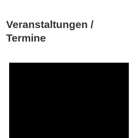
Veranstaltungen /
Termine