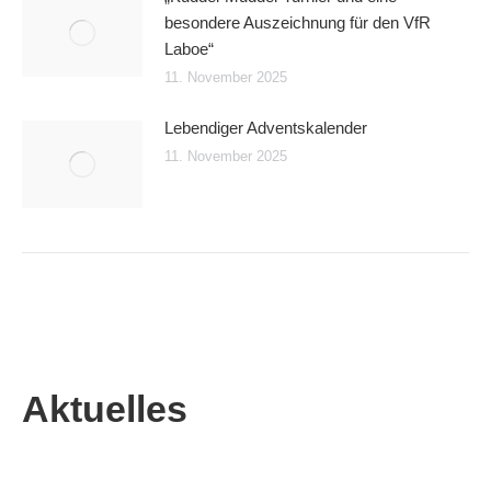
besondere Auszeichnung für den VfR
Laboe“
11. November 2025
Lebendiger Adventskalender
11. November 2025
Aktuelles