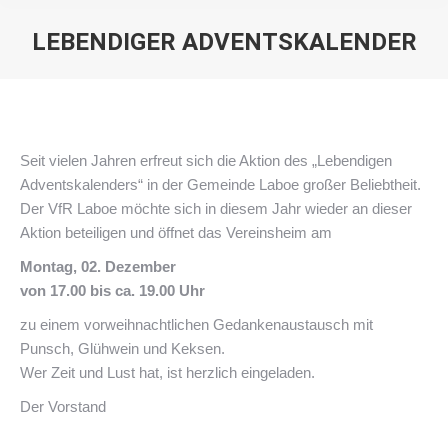
LEBENDIGER ADVENTSKALENDER
Sie befinden sich hier:
Seit vielen Jahren erfreut sich die Aktion des „Lebendigen
Adventskalenders“ in der Gemeinde Laboe großer Beliebtheit.
Der VfR Laboe möchte sich in diesem Jahr wieder an dieser
Aktion beteiligen und öffnet das Vereinsheim am
Montag, 02. Dezember
von 17.00 bis ca. 19.00 Uhr
zu einem vorweihnachtlichen Gedankenaustausch mit
Punsch, Glühwein und Keksen.
Wer Zeit und Lust hat, ist herzlich eingeladen.
Der Vorstand