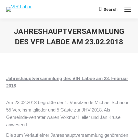
Search
Search:
JAHRESHAUPTVERSAMMLUNG
DES VFR LABOE AM 23.02.2018
Sie befinden sich hier:
Jahreshauptversammlung des VfR Laboe am 23. Februar
2018
Am 23.02.2018 begrüßte der 1. Vorsitzende Michael Schnoor
55 Vereinsmitglieder und 5 Gäste zur JHV 2018. Als
Gemeinde-vertreter waren Volkmar Heller und Jan Kruse
anwesend.
Die zum Verlauf einer Jahreshauptversammlung gehörenden