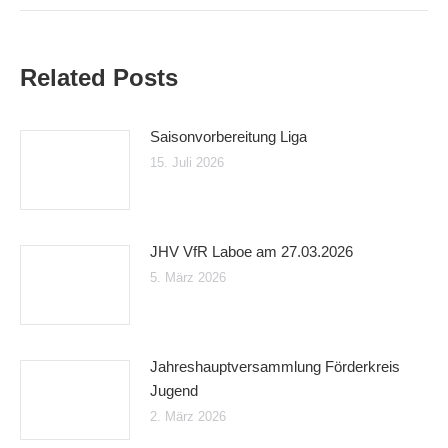
Related Posts
Saisonvorbereitung Liga
15. Juli 2026
JHV VfR Laboe am 27.03.2026
5. März 2026
Jahreshauptversammlung Förderkreis
Jugend
2. März 2026