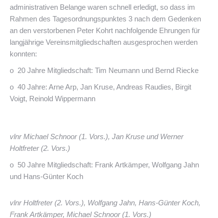
administrativen Belange waren schnell erledigt, so dass im
Rahmen des Tagesordnungspunktes 3 nach dem Gedenken
an den verstorbenen Peter Kohrt nachfolgende Ehrungen für
langjährige Vereinsmitgliedschaften ausgesprochen werden
konnten:
o 20 Jahre Mitgliedschaft: Tim Neumann und Bernd Riecke
o 40 Jahre: Arne Arp, Jan Kruse, Andreas Raudies, Birgit
Voigt, Reinold Wippermann
vlnr Michael Schnoor (1. Vors.), Jan Kruse und Werner
Holtfreter (2. Vors.)
o 50 Jahre Mitgliedschaft: Frank Artkämper, Wolfgang Jahn
und Hans-Günter Koch
vlnr Holtfreter (2. Vors.), Wolfgang Jahn, Hans-Günter Koch,
Frank Artkämper, Michael Schnoor (1. Vors.)