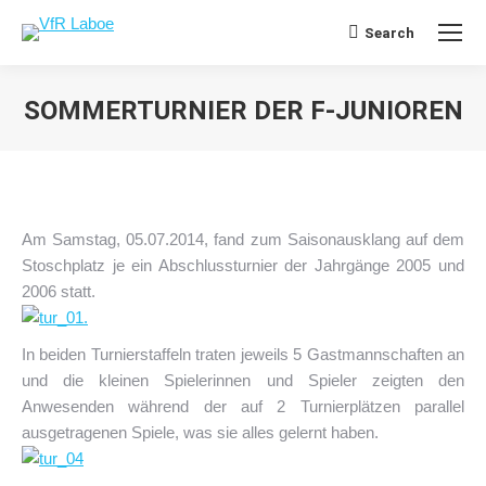
Search
Search:
SOMMERTURNIER DER F-JUNIOREN
Sie befinden sich hier:
Am Samstag, 05.07.2014, fand zum Saisonausklang auf dem
Stoschplatz je ein Abschlussturnier der Jahrgänge 2005 und
2006 statt.
In beiden Turnierstaffeln traten jeweils 5 Gastmannschaften an
und die kleinen Spielerinnen und Spieler zeigten den
Anwesenden während der auf 2 Turnierplätzen parallel
ausgetragenen Spiele, was sie alles gelernt haben.