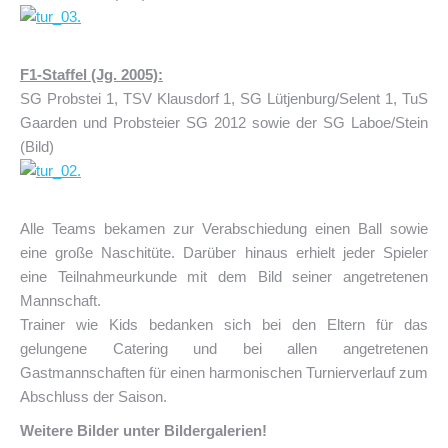
F1-Staffel (Jg. 2005):
SG Probstei 1, TSV Klausdorf 1, SG Lütjenburg/Selent 1, TuS
Gaarden und Probsteier SG 2012 sowie der SG Laboe/Stein
(Bild)
Alle Teams bekamen zur Verabschiedung einen Ball sowie
eine große Naschitüte. Darüber hinaus erhielt jeder Spieler
eine Teilnahmeurkunde mit dem Bild seiner angetretenen
Mannschaft.
Trainer wie Kids bedanken sich bei den Eltern für das
gelungene Catering und bei allen angetretenen
Gastmannschaften für einen harmonischen Turnierverlauf zum
Abschluss der Saison.
Weitere Bilder unter Bildergalerien!