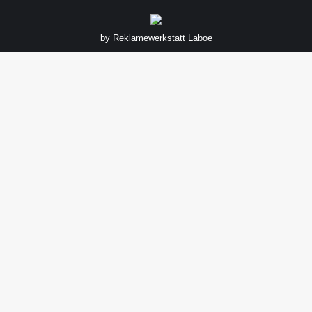
by
Reklamewerkstatt Laboe