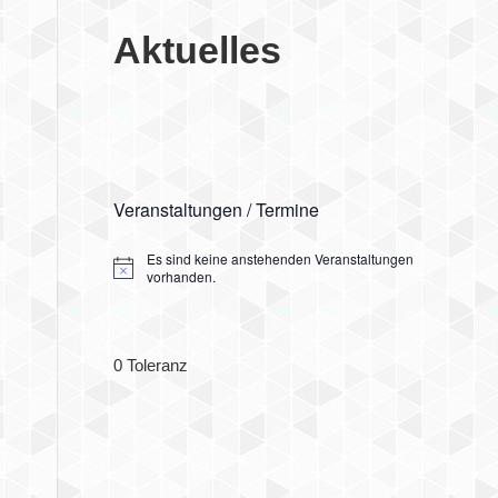
Aktuelles
Veranstaltungen / Termine
Es sind keine anstehenden Veranstaltungen
Hinweis
vorhanden.
0 Toleranz